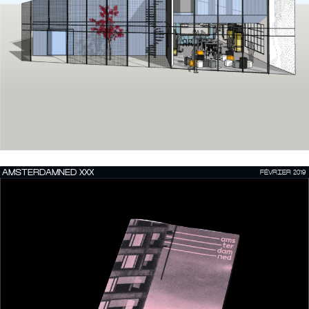
AMSTERDAMNED XXX
FÉVRIER 2019