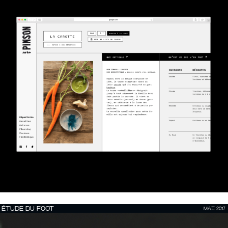
ÉTUDE DU FOOT
MAI 2017