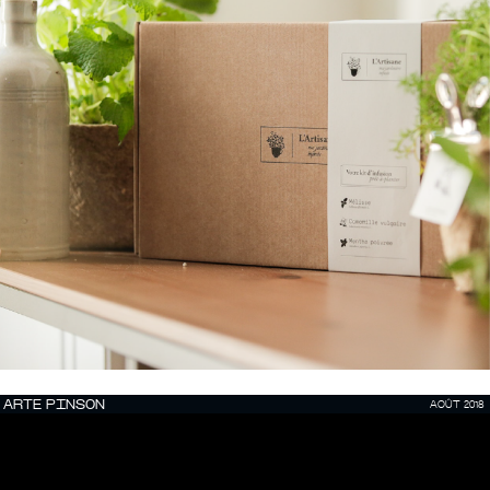
ARTE PINSON
AOÛT 2018