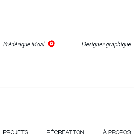
Frédérique Moal
Designer graphique
PROJETS
RÉCRÉATION
À PROPOS