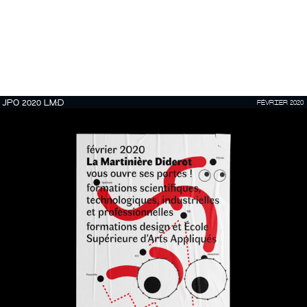
JPO 2020 LM:D
FÉVRIER 2020