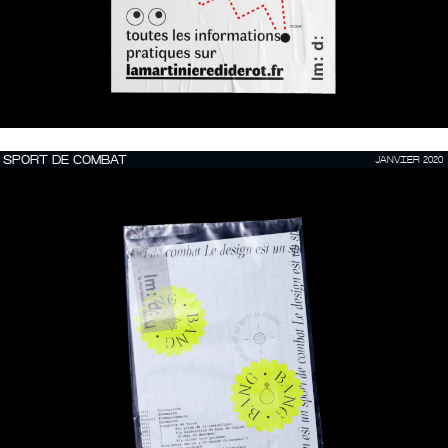
SPORT DE COMBAT
JANVIER 2020