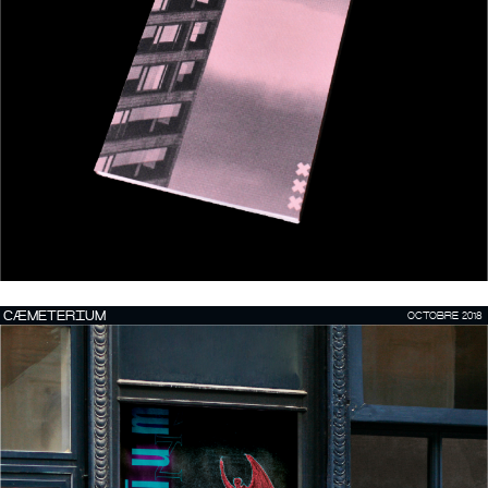
CÆMETERIUM
OCTOBRE 2018