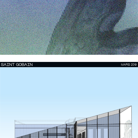
SAINT GOBAIN
MARS 2019