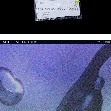
INSTALLATION TRÊVE
AVRIL 2019