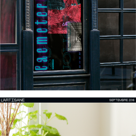
L’ARTISANE
SEPTEMBRE 2018